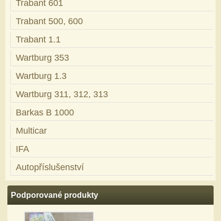
Trabant 601
Trabant 500, 600
Trabant 1.1
Wartburg 353
Wartburg 1.3
Wartburg 311, 312, 313
Barkas B 1000
Multicar
IFA
Autopříslušenství
Podporované produkty